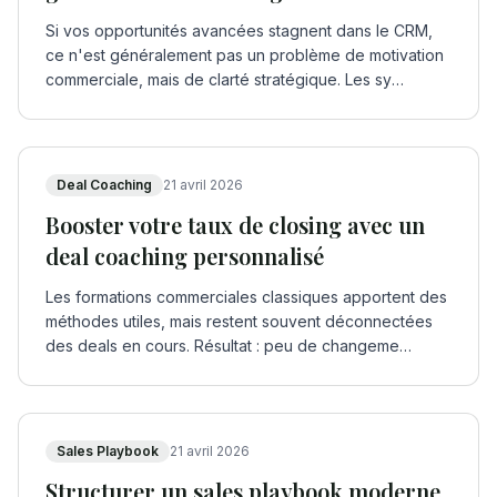
Si vos opportunités avancées stagnent dans le CRM,
ce n'est généralement pas un problème de motivation
commerciale, mais de clarté stratégique. Les sy
…
Deal Coaching
21 avril 2026
Booster votre taux de closing avec un
deal coaching personnalisé
Les formations commerciales classiques apportent des
méthodes utiles, mais restent souvent déconnectées
des deals en cours. Résultat : peu de changeme
…
Sales Playbook
21 avril 2026
Structurer un sales playbook moderne