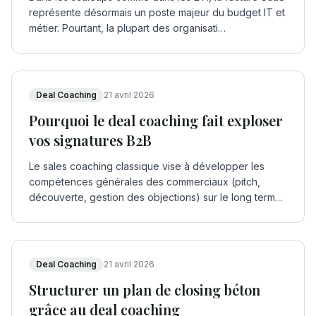
représente désormais un poste majeur du budget IT et
métier. Pourtant, la plupart des organisati
…
Deal Coaching
21 avril 2026
Pourquoi le deal coaching fait exploser
vos signatures B2B
Le sales coaching classique vise à développer les
compétences générales des commerciaux (pitch,
découverte, gestion des objections) sur le long terme.
…
Deal Coaching
21 avril 2026
Structurer un plan de closing béton
grâce au deal coaching