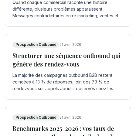
Quand chaque commercial raconte une histoire
différente, plusieurs problèmes apparaissent :
Messages contradictoires entre marketing, ventes et
CS Pro
…
Prospection Outbound
21 avril 2026
Structurer une séquence outbound qui
génère des rendez-vous
La majorité des campagnes outbound B2B restent
coincées à 13 % de réponses, loin des 79 % de
rendezvous sur appels aboutis observés chez les
meilleurs
…
Prospection Outbound
21 avril 2026
Benchmarks 2025-2026 : vos taux de