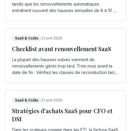
tandis que les renouvellements automatiques
entraînent souvent des hausses annuelles de 8 à 10 %
…
SaaS & Coûts
21 avril 2026
Checklist avant renouvellement SaaS
La plupart des hausses subies viennent de
renouvellements gérés trop tard. Trois mois avant la
date de fin : Vérifiez les clauses de reconduction taci
…
SaaS & Coûts
21 avril 2026
Stratégies d'achats SaaS pour CFO et
DSI
Dans les scaleups comme dans les ETI, la facture SaaS