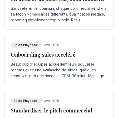
Sans référentiel commun, chaque commercial vend « à
sa façon » : messages différents, qualification inégale,
reporting difficilement exploitable. Résu
…
Sales Playbook
21 avril 2026
Onboarding sales accéléré
Beaucoup d'équipes accueillent leurs nouvelles
recrues avec une avalanche de slides, quelques
shadowings et des accès au CRM. Résultat : Messages
inco
…
Sales Playbook
21 avril 2026
Standardiser le pitch commercial