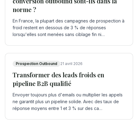
conversion outbound sont-ils dans la
norme ?
En France, la plupart des campagnes de prospection à
froid restent en dessous de 3 % de réponses
lorsqu'elles sont menées sans ciblage fin ni
séquence
…
Prospection Outbound
21 avril 2026
Transformer des leads froids en
pipeline B2B qualifié
Envoyer toujours plus d'emails ou multiplier les appels
ne garantit plus un pipeline solide. Avec des taux de
réponse moyens entre 1 et 3 % sur des ca
…