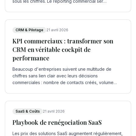
sous les chiffres. Le reporting commercial ser
…
CRM & Pilotage
21 avril 2026
KPI commerciaux : transformer son
CRM en véritable cockpit de
performance
Beaucoup d'entreprises suivent une multitude de
chiffres sans lien clair avec leurs décisions
commerciales : nombre de contacts créés, volume
d'emails
…
SaaS & Coûts
21 avril 2026
Playbook de renégociation SaaS
Les prix des solutions SaaS augmentent régulièrement,