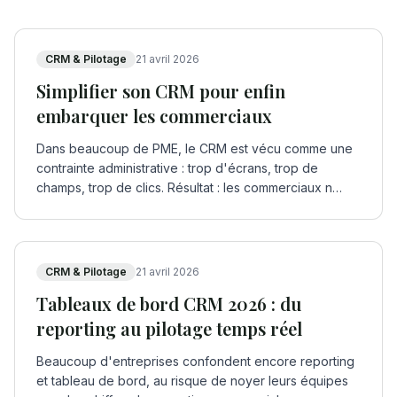
CRM & Pilotage
21 avril 2026
Simplifier son CRM pour enfin
embarquer les commerciaux
Dans beaucoup de PME, le CRM est vécu comme une
contrainte administrative : trop d'écrans, trop de
champs, trop de clics. Résultat : les commerciaux n
…
CRM & Pilotage
21 avril 2026
Tableaux de bord CRM 2026 : du
reporting au pilotage temps réel
Beaucoup d'entreprises confondent encore reporting
et tableau de bord, au risque de noyer leurs équipes